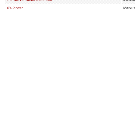
XY-Plotter
Markus