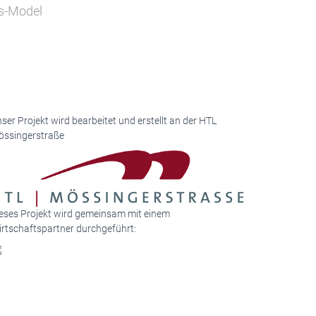
ns-Model
ser Projekt wird bearbeitet und erstellt an der HTL
ssingerstraße
eses Projekt wird gemeinsam mit einem
rtschaftspartner durchgeführt: