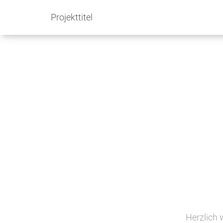
Projekttitel
Herzlich 