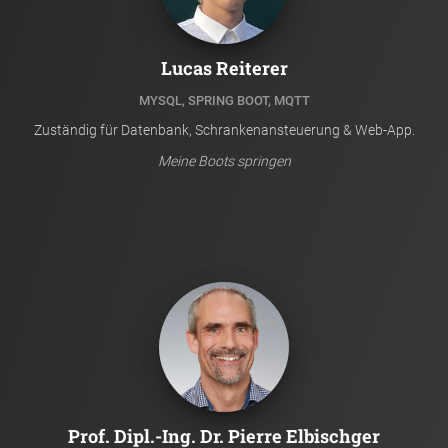
Lucas Reiterer
MYSQL, SPRING BOOT, MQTT
Zuständig für Datenbank, Schrankenansteuerung & Web-App.
Meine Boots springen
Prof. Dipl.-Ing. Dr. Pierre Elbischger