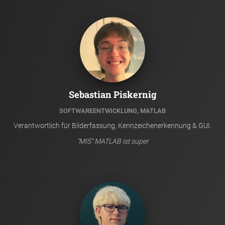
Sebastian Piskernig
SOFTWAREENTWICKLUNG, MATLAB
Verantwortlich für Bilderfassung, Kennzeichenerkennung & GUI.
"MIS" MATLAB ist super