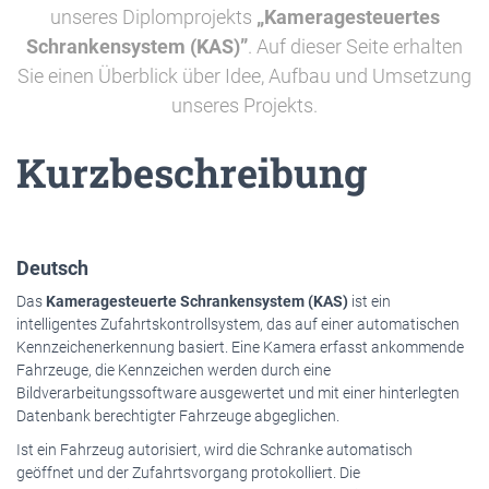
unseres Diplomprojekts
„Kameragesteuertes
Schrankensystem (KAS)”
. Auf dieser Seite erhalten
Sie einen Überblick über Idee, Aufbau und Umsetzung
unseres Projekts.
Kurzbeschreibung
Deutsch
Das
Kameragesteuerte Schrankensystem (KAS)
ist ein
intelligentes Zufahrtskontrollsystem, das auf einer automatischen
Kennzeichenerkennung basiert. Eine Kamera erfasst ankommende
Fahrzeuge, die Kennzeichen werden durch eine
Bildverarbeitungssoftware ausgewertet und mit einer hinterlegten
Datenbank berechtigter Fahrzeuge abgeglichen.
Ist ein Fahrzeug autorisiert, wird die Schranke automatisch
geöffnet und der Zufahrtsvorgang protokolliert. Die