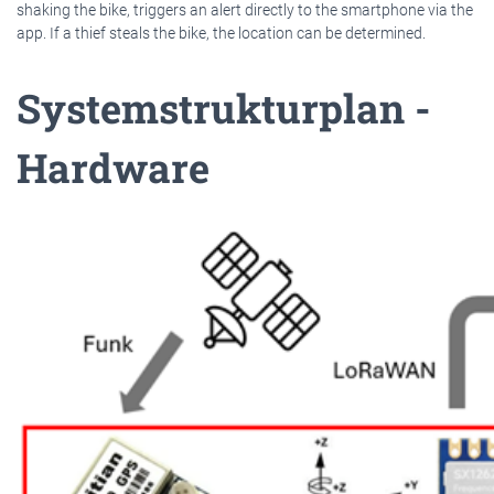
shaking the bike, triggers an alert directly to the smartphone via the
app. If a thief steals the bike, the location can be determined.
Systemstrukturplan -
Hardware