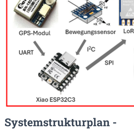
Systemstrukturplan -