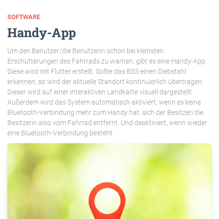
SOFTWARE
Handy-App
Um den Benutzer/die Benutzerin schon bei kleinsten
Erschütterungen des Fahrrads zu warnen, gibt es eine Handy-App.
Diese wird mit Flutter erstellt. Sollte das BSS einen Diebstahl
erkennen, so wird der aktuelle Standort kontinuierlich übertragen.
Dieser wird auf einer interaktiven Landkarte visuell dargestellt.
Außerdem wird das System automatisch aktiviert, wenn es keine
Bluetooth-Verbindung mehr zum Handy hat, sich der Besitzer/die
Besitzerin also vom Fahrrad entfernt. Und deaktiviert, wenn wieder
eine Bluetooth-Verbindung besteht.