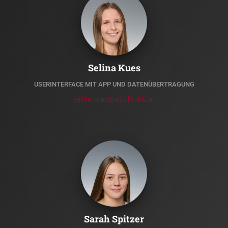
Selina Kues
USERINTERFACE MIT APP UND DATENÜBERTRAGUNG
selina.kues@edu.htl-klu.at
Sarah Spitzer