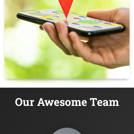
Our Awesome Team