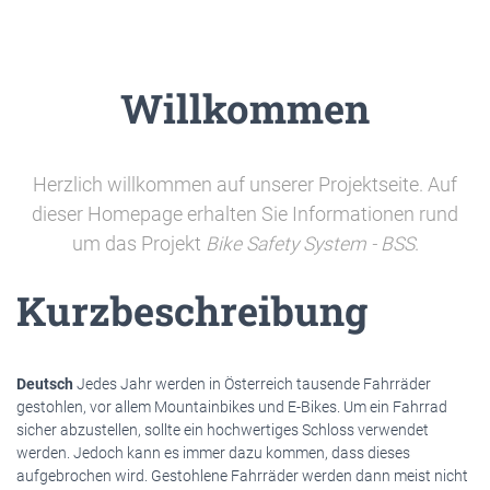
Willkommen
Herzlich willkommen auf unserer Projektseite. Auf
dieser Homepage erhalten Sie Informationen rund
um das Projekt
Bike Safety System - BSS
.
Kurzbeschreibung
Deutsch
Jedes Jahr werden in Österreich tausende Fahrräder
gestohlen, vor allem Mountainbikes und E-Bikes. Um ein Fahrrad
sicher abzustellen, sollte ein hochwertiges Schloss verwendet
werden. Jedoch kann es immer dazu kommen, dass dieses
aufgebrochen wird. Gestohlene Fahrräder werden dann meist nicht