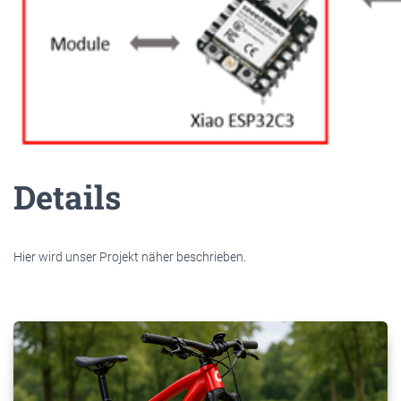
Details
Hier wird unser Projekt näher beschrieben.