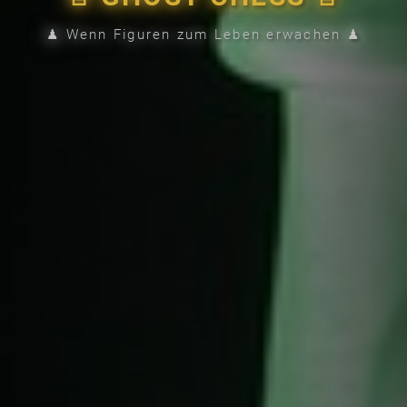
♟ Wenn Figuren zum Leben erwachen ♟