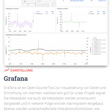
show_chart
DARSTELLUNG
Grafana
Grafana ist ein Open-Source-Tool zur Visualisierung von Daten und
Einrichtung von Alarmen, welches sich gut für unser Projekt eignet.
Die Messdaten wie auch die Metadaten werden anschaulich
dargestellt und in weiterer Folge wird ein Alarmsystem eingebaut.
Ebenso werden unterschiedlichste Interaktionsfunktionen, wie