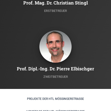
Prof. Mag. Dr. Christian Stingl
ERSTBETREUER
Prof. Dipl.-Ing. Dr. Pierre Elbischger
ZWEITBETREUER
PROJEKTE DER HTL MÖSSINGERSTRASSE