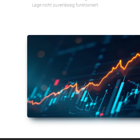
Lage nicht zuverlässig funktioniert.