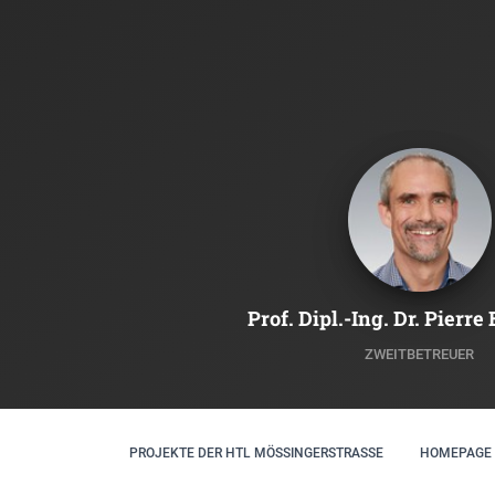
Prof. Dipl.-Ing. Dr. Pierre
ZWEITBETREUER
PROJEKTE DER HTL MÖSSINGERSTRASSE
HOMEPAGE 