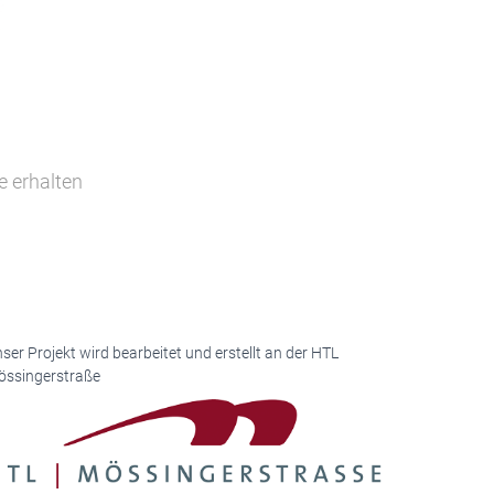
e erhalten
ser Projekt wird bearbeitet und erstellt an der HTL
ssingerstraße