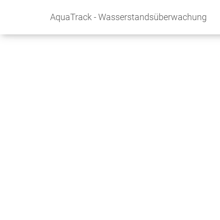
AquaTrack - Wasserstandsüberwachung