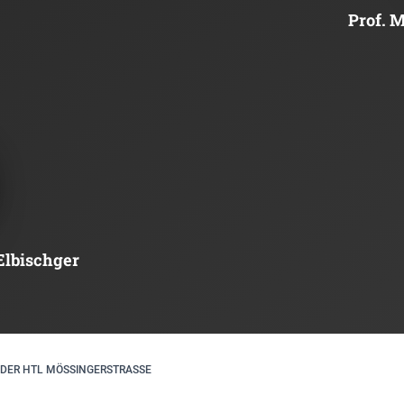
Prof. M
 Elbischger
DER HTL MÖSSINGERSTRASSE