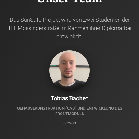
Das SunSafe-Projekt wird von zwei Studenten der
HTL Mössingerstraße im Rahmen ihrer Diplomarbeit
entwickelt.
Tobias Bacher
GEHÄUSEKONSTRUKTION (CAD) UND ENTWICKLUNG DES
FRONTMODULS
servas