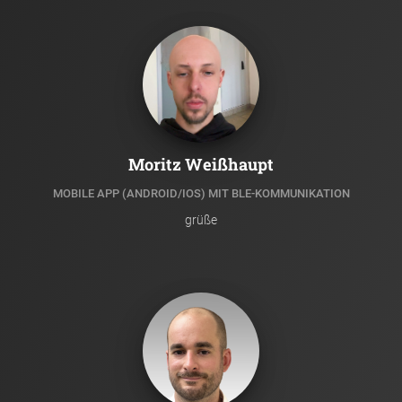
Moritz Weißhaupt
MOBILE APP (ANDROID/IOS) MIT BLE-KOMMUNIKATION
grüße