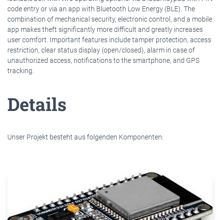
code entry or via an app with Bluetooth Low Energy (BLE). The
combination of mechanical security, electronic control, and a mobile
app makes theft significantly more difficult and greatly increases
user comfort. Important features include tamper protection, access
restriction, clear status display (open/closed), alarm in case of
unauthorized access, notifications to the smartphone, and GPS
tracking.
Details
Unser Projekt besteht aus folgenden Komponenten: