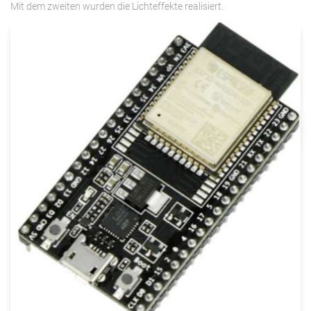
Mit dem zweiten wurden die Lichteffekte realisiert.