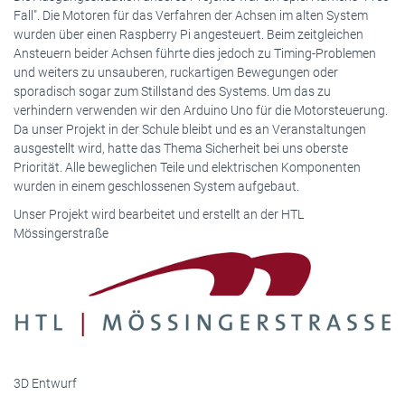
Fall". Die Motoren für das Verfahren der Achsen im alten System
wurden über einen Raspberry Pi angesteuert. Beim zeitgleichen
Ansteuern beider Achsen führte dies jedoch zu Timing-Problemen
und weiters zu unsauberen, ruckartigen Bewegungen oder
sporadisch sogar zum Stillstand des Systems. Um das zu
verhindern verwenden wir den Arduino Uno für die Motorsteuerung.
Da unser Projekt in der Schule bleibt und es an Veranstaltungen
ausgestellt wird, hatte das Thema Sicherheit bei uns oberste
Priorität. Alle beweglichen Teile und elektrischen Komponenten
wurden in einem geschlossenen System aufgebaut.
Unser Projekt wird bearbeitet und erstellt an der HTL
Mössingerstraße
3D Entwurf