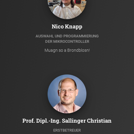
Nico Knapp
AUSWAHL UND PROGRAMMIERUNG
DER MIKROCONTROLLER
Muagn so a Brondblosn!
Prof. Dipl.-Ing. Sallinger Christian
ERSTBETREUER