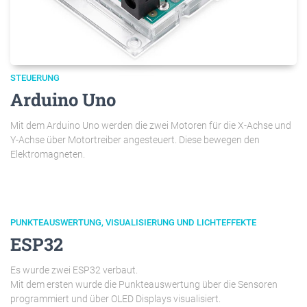
STEUERUNG
Arduino Uno
Mit dem Arduino Uno werden die zwei Motoren für die X-Achse und
Y-Achse über Motortreiber angesteuert. Diese bewegen den
Elektromagneten.
PUNKTEAUSWERTUNG, VISUALISIERUNG UND LICHTEFFEKTE
ESP32
Es wurde zwei ESP32 verbaut.
Mit dem ersten wurde die Punkteauswertung über die Sensoren
programmiert und über OLED Displays visualisiert.