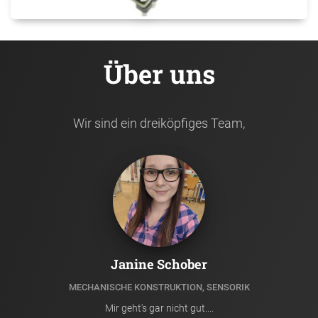
Über uns
Wir sind ein dreiköpfiges Team,
Janine Schober
MECHANISCHE KONSTRUKTION, SENSORIK
Mir geht's gar nicht gut....