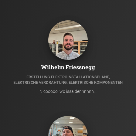
Wilhelm Friessnegg
ERSTELLUNG ELEKTROINSTALLATIONSPLÄNE,
ELEKTRISCHE VERDRAHTUNG, ELEKTRISCHE KOMPONENTEN
Nicooooo, wo issa dennnnnn...