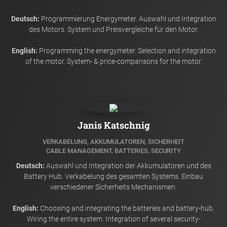
Deutsch:
Programmierung Energymeter. Auswahl und Integration
des Motors. System und Preisvergleiche für den Motor.
English:
Programming the energymeter. Selection and integration
of the motor. System- & price-comparisons for the motor.
Janis Katschnig
VERKABELUNG, AKKUMULATOREN, SICHERHEIT
CABLE MANAGEMENT, BATTERIES, SECURITY
Deutsch:
Auswahl und Integration der Akkumulatoren und des
Battery Hub. Verkabelung des gesamten Systems. Einbau
verschiedener Sicherheits Mechanismen.
English:
Choosing and integrating the batteries and battery-hub.
Wiring the entire system. Integration of several security-