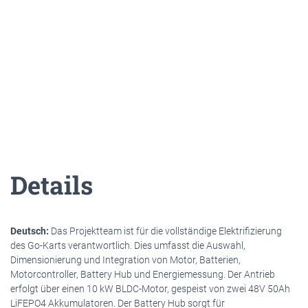
Details
Deutsch:
Das Projektteam ist für die vollständige Elektrifizierung
des Go-Karts verantwortlich. Dies umfasst die Auswahl,
Dimensionierung und Integration von Motor, Batterien,
Motorcontroller, Battery Hub und Energiemessung. Der Antrieb
erfolgt über einen 10 kW BLDC-Motor, gespeist von zwei 48V 50Ah
LiFEPO4 Akkumulatoren. Der Battery Hub sorgt für