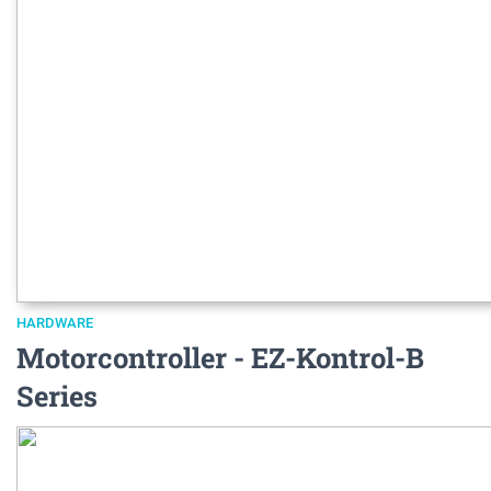
HARDWARE
Motorcontroller - EZ-Kontrol-B
Series