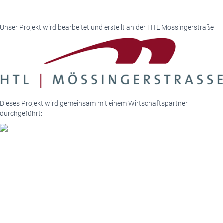
Unser Projekt wird bearbeitet und erstellt an der HTL Mössingerstraße
Dieses Projekt wird gemeinsam mit einem Wirtschaftspartner
durchgeführt: