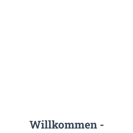
Willkommen -