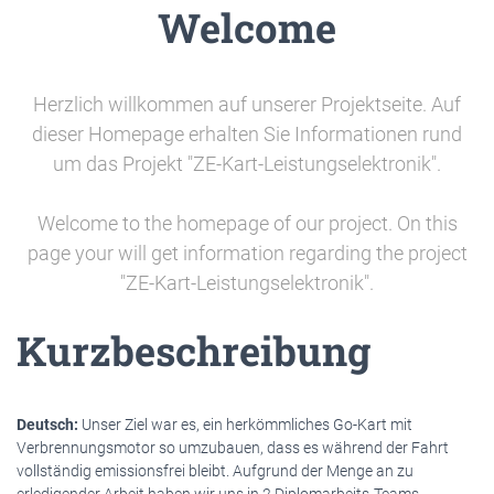
Welcome
Herzlich willkommen auf unserer Projektseite. Auf
dieser Homepage erhalten Sie Informationen rund
um das Projekt "ZE-Kart-Leistungselektronik".
Welcome to the homepage of our project. On this
page your will get information regarding the project
"ZE-Kart-Leistungselektronik".
Kurzbeschreibung
Deutsch:
Unser Ziel war es, ein herkömmliches Go-Kart mit
Verbrennungsmotor so umzubauen, dass es während der Fahrt
vollständig emissionsfrei bleibt. Aufgrund der Menge an zu