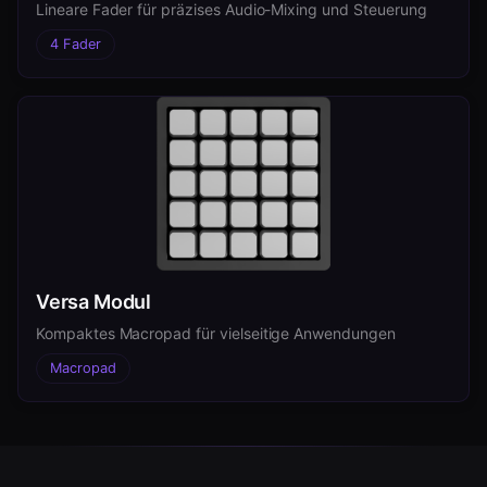
Lineare Fader für präzises Audio-Mixing und Steuerung
4 Fader
Versa Modul
Kompaktes Macropad für vielseitige Anwendungen
Macropad