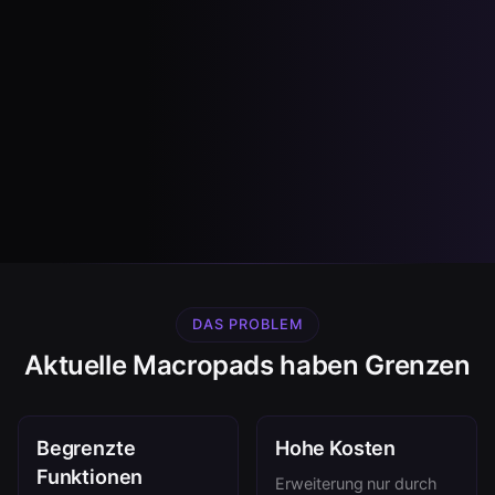
DAS PROBLEM
Aktuelle Macropads haben Grenzen
Begrenzte
Hohe Kosten
Funktionen
Erweiterung nur durch