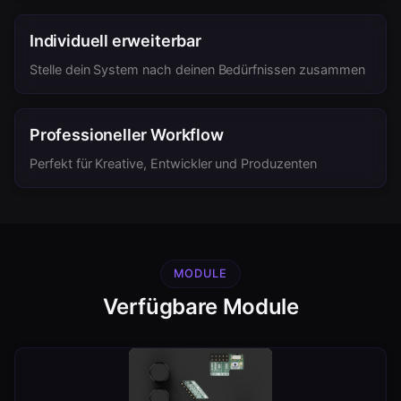
Individuell erweiterbar
Stelle dein System nach deinen Bedürfnissen zusammen
Professioneller Workflow
Perfekt für Kreative, Entwickler und Produzenten
MODULE
Verfügbare Module