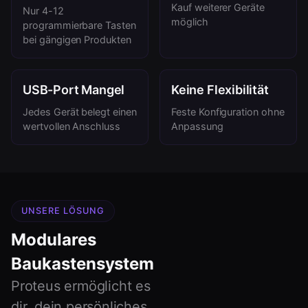
Kauf weiterer Geräte
Nur 4-12
möglich
programmierbare Tasten
bei gängigen Produkten
USB-Port Mangel
Keine Flexibilität
Jedes Gerät belegt einen
Feste Konfiguration ohne
wertvollen Anschluss
Anpassung
UNSERE LÖSUNG
Modulares
Baukastensystem
Proteus ermöglicht es
dir, dein persönliches