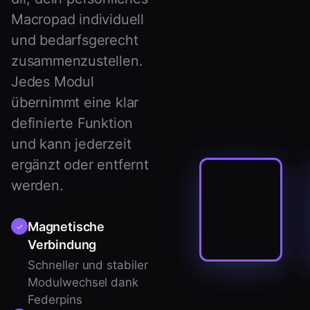
Macropad individuell
und bedarfsgerecht
zusammenzustellen.
Jedes Modul
übernimmt eine klar
definierte Funktion
und kann jederzeit
ergänzt oder entfernt
werden.
Magnetische
✓
Verbindung
Schneller und stabiler
Modulwechsel dank
Federpins