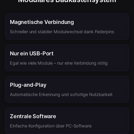
Magnetische Verbindung
Schneller und stabiler Modulwechsel dank Federpins
Nur ein USB-Port
Egal wie viele Module – nur eine Verbindung nötig
Plug-and-Play
Automatische Erkennung und sofortige Nutzbarkeit
Zentrale Software
Einfache Konfiguration über PC-Software