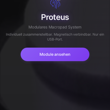
Proteus
Modulares Macropad System
Individuell zusammenstellbar. Magnetisch verbindbar. Nur ein
USB-Port.
Module ansehen