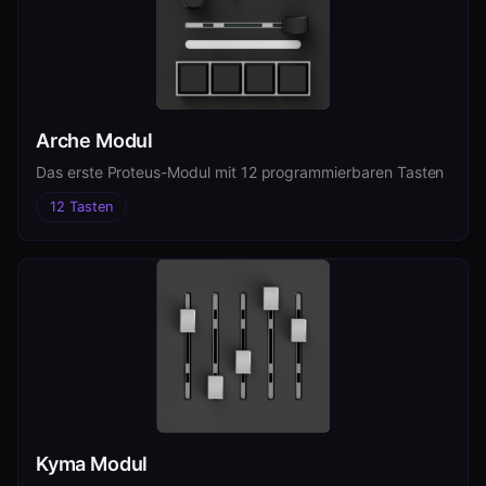
Arche Modul
Das erste Proteus-Modul mit 12 programmierbaren Tasten
12 Tasten
Kyma Modul